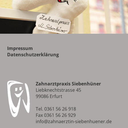
Impressum
Datenschutzerklärung
Zahnarztpraxis Siebenhüner
Liebknechtstrasse 45
99086 Erfurt
Tel. 0361 56 26 918
Fax 0361 56 26 929
info@zahnaerztin-siebenhuener.de