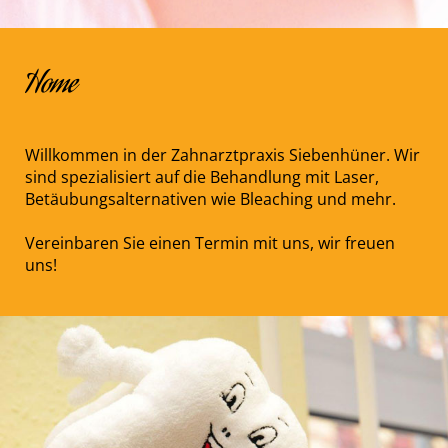
Home
Willkommen in der Zahnarztpraxis Siebenhüner. Wir
sind spezialisiert auf die Behandlung mit Laser,
Betäubungsalternativen wie Bleaching und mehr.
Vereinbaren Sie einen Termin mit uns, wir freuen
uns!